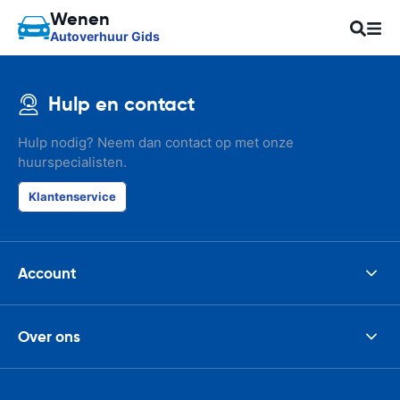
Wenen
Autoverhuur Gids
Hulp en contact
Hulp nodig? Neem dan contact op met onze
huurspecialisten.
Klantenservice
Account
Over ons