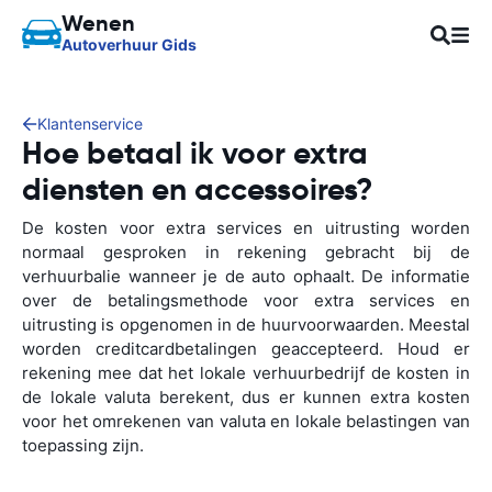
Wenen
Autoverhuur Gids
Klantenservice
Hoe betaal ik voor extra
diensten en accessoires?
De kosten voor extra services en uitrusting worden
normaal gesproken in rekening gebracht bij de
verhuurbalie wanneer je de auto ophaalt. De informatie
over de betalingsmethode voor extra services en
uitrusting is opgenomen in de huurvoorwaarden. Meestal
worden creditcardbetalingen geaccepteerd. Houd er
rekening mee dat het lokale verhuurbedrijf de kosten in
de lokale valuta berekent, dus er kunnen extra kosten
voor het omrekenen van valuta en lokale belastingen van
toepassing zijn.