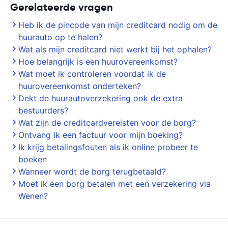
Gerelateerde vragen
Heb ik de pincode van mijn creditcard nodig om de
huurauto op te halen?
Wat als mijn creditcard niet werkt bij het ophalen?
Hoe belangrijk is een huurovereenkomst?
Wat moet ik controleren voordat ik de
huurovereenkomst onderteken?
Dekt de huurautoverzekering ook de extra
bestuurders?
Wat zijn de creditcardvereisten voor de borg?
Ontvang ik een factuur voor mijn boeking?
Ik krijg betalingsfouten als ik online probeer te
boeken
Wanneer wordt de borg terugbetaald?
Moet ik een borg betalen met een verzekering via
Wenen?