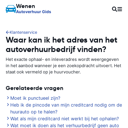
Wenen
Autoverhuur Gids
Klantenservice
Waar kan ik het adres van het
autoverhuurbedrijf vinden?
Het exacte ophaal- en inleveradres wordt weergegeven
in het aanbod wanneer je een zoekopdracht uitvoert. Het
staat ook vermeld op je huurvoucher.
Gerelateerde vragen
Moet ik punctueel zijn?
Heb ik de pincode van mijn creditcard nodig om de
huurauto op te halen?
Wat als mijn creditcard niet werkt bij het ophalen?
Wat moet ik doen als het verhuurbedrijf geen auto