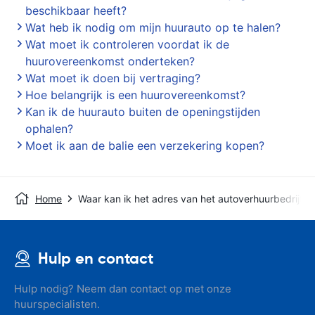
beschikbaar heeft?
Wat heb ik nodig om mijn huurauto op te halen?
Wat moet ik controleren voordat ik de
huurovereenkomst onderteken?
Wat moet ik doen bij vertraging?
Hoe belangrijk is een huurovereenkomst?
Kan ik de huurauto buiten de openingstijden
ophalen?
Moet ik aan de balie een verzekering kopen?
Home
Waar kan ik het adres van het autoverhuurbedrijf v
Hulp en contact
Hulp nodig? Neem dan contact op met onze
huurspecialisten.