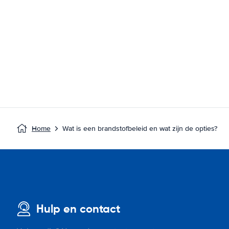
Home
Wat is een brandstofbeleid en wat zijn de opties?
Hulp en contact