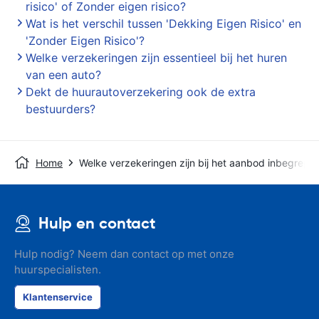
risico' of Zonder eigen risico?
Wat is het verschil tussen 'Dekking Eigen Risico' en
'Zonder Eigen Risico'?
Welke verzekeringen zijn essentieel bij het huren
van een auto?
Dekt de huurautoverzekering ook de extra
bestuurders?
Home
Welke verzekeringen zijn bij het aanbod inbegrepe
Hulp en contact
Hulp nodig? Neem dan contact op met onze
huurspecialisten.
Klantenservice