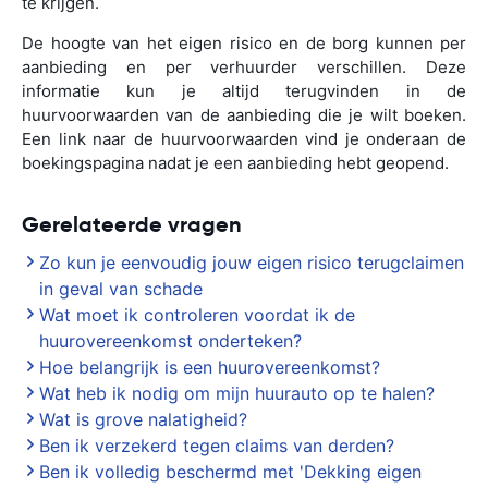
te krijgen.
De hoogte van het eigen risico en de borg kunnen per
aanbieding en per verhuurder verschillen. Deze
informatie kun je altijd terugvinden in de
huurvoorwaarden van de aanbieding die je wilt boeken.
Een link naar de huurvoorwaarden vind je onderaan de
boekingspagina nadat je een aanbieding hebt geopend.
Gerelateerde vragen
Zo kun je eenvoudig jouw eigen risico terugclaimen
in geval van schade
Wat moet ik controleren voordat ik de
huurovereenkomst onderteken?
Hoe belangrijk is een huurovereenkomst?
Wat heb ik nodig om mijn huurauto op te halen?
Wat is grove nalatigheid?
Ben ik verzekerd tegen claims van derden?
Ben ik volledig beschermd met 'Dekking eigen