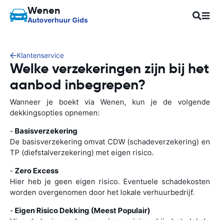
Wenen
Autoverhuur Gids
Klantenservice
Welke verzekeringen zijn bij het
aanbod inbegrepen?
Wanneer je boekt via Wenen, kun je de volgende
dekkingsopties opnemen:
-
Basisverzekering
De basisverzekering omvat CDW (schadeverzekering) en
TP (diefstalverzekering) met eigen risico.
-
Zero Excess
Hier heb je geen eigen risico. Eventuele schadekosten
worden overgenomen door het lokale verhuurbedrijf.
-
Eigen Risico Dekking (Meest Populair)